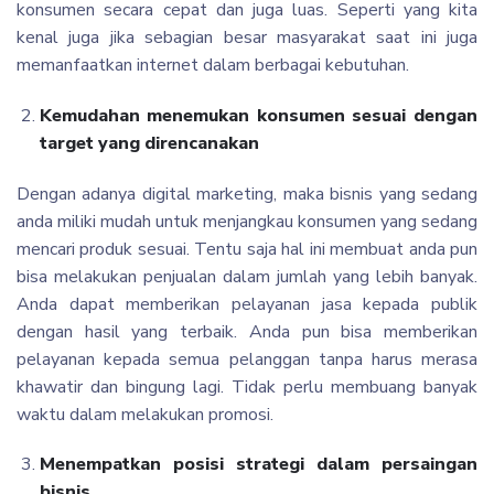
konsumen secara cepat dan juga luas. Seperti yang kita
kenal juga jika sebagian besar masyarakat saat ini juga
memanfaatkan internet dalam berbagai kebutuhan.
Kemudahan menemukan konsumen sesuai dengan
target yang direncanakan
Dengan adanya digital marketing, maka bisnis yang sedang
anda miliki mudah untuk menjangkau konsumen yang sedang
mencari produk sesuai. Tentu saja hal ini membuat anda pun
bisa melakukan penjualan dalam jumlah yang lebih banyak.
Anda dapat memberikan pelayanan jasa kepada publik
dengan hasil yang terbaik. Anda pun bisa memberikan
pelayanan kepada semua pelanggan tanpa harus merasa
khawatir dan bingung lagi. Tidak perlu membuang banyak
waktu dalam melakukan promosi.
Menempatkan posisi strategi dalam persaingan
bisnis