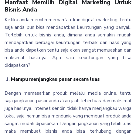
Manfaat Memilih Digital Marketing Untuk
Bisnis Anda
Ketika anda memilih memanfaatkan digital marketing, tentu
saja anda pun bisa mendapatkan keuntungan yang banyak.
Terlebih untuk bisnis anda, dimana anda semakin mudah
mendapatkan berbagai keuntungan terbaik dan hasil yang
bisa anda dapatkan tentu saja akan sangat memuaskan dan
maksimal hasilnya. Apa saja keuntungan yang bisa
didapatkan?
Mampu menjangkau pasar secara luas
Dengan memasarkan produk melalui media online, tentu
saja jangkauan pasar anda akan jauh lebih luas dan maksimal
juga hasilnya. Internet sendiri tidak hanya menjangkau warga
lokal saja, namun bisa mendunia yang membuat produk anda
sangat mudah dipasarkan. Dengan jangkauan yang lebih luas
maka membuat bisnis anda bisa terhubung dengan