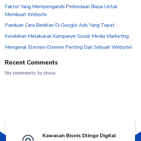
Faktor Yang Mempengaruhi Perbedaan Biaya Untuk
Membuat Website
Panduan Cara Beriklan Di Google Ads Yang Tepat
Kelebihan Melakukan Kampanye Social Media Marketing
Mengenal Elemen-Elemen Penting Dari Sebuah Website!
Recent Comments
No comments to show.
Kawasan Bisnis Dlingo Digital