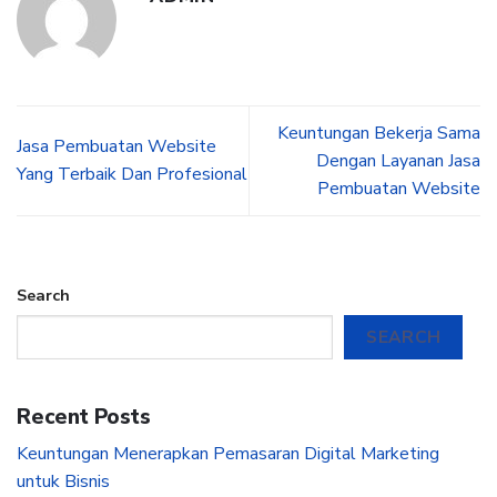
Keuntungan Bekerja Sama
Jasa Pembuatan Website
Dengan Layanan Jasa
Yang Terbaik Dan Profesional
Pembuatan Website
Search
SEARCH
Recent Posts
Keuntungan Menerapkan Pemasaran Digital Marketing
untuk Bisnis