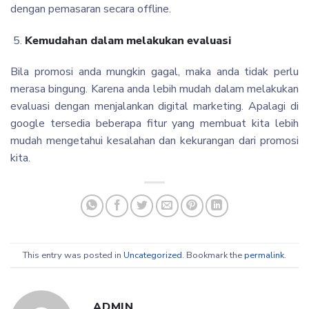
dengan pemasaran secara offline.
Kemudahan dalam melakukan evaluasi
Bila promosi anda mungkin gagal, maka anda tidak perlu
merasa bingung. Karena anda lebih mudah dalam melakukan
evaluasi dengan menjalankan digital marketing. Apalagi di
google tersedia beberapa fitur yang membuat kita lebih
mudah mengetahui kesalahan dan kekurangan dari promosi
kita.
This entry was posted in
Uncategorized
. Bookmark the
permalink
.
ADMIN