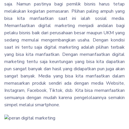
saja. Namun pastinya bagi pemilik bisnis harus tetap
melakukan kegiatan pemasaran. Pilihan paling ampuh yang
bisa kita manfaatkan saat ini ialah sosial media.
Memanfaatkan digital marketing menjadi andalan bagi
pelaku bisnis baik dari perusahaan besar maupun UKM yang
sedang memulai mengembangkan usaha. Dengan kondisi
saat ini tentu saja digital marketing adalah pilihan terbaik
yang bisa kita manfaatkan. Dengan memanfaatkan digital
marketing tentu saja keuntungan yang bisa kita dapatkan
pun sangat banyak dan hasil yang didapatkan pun juga akan
sangat banyak. Media yang bisa kita manfaatkan dalam
memasarkan produk sendiri ada dengan media Website,
Instagram, Facebook, Tiktok, dsb. Kita bisa memanfaatkan
semuanya dengan mudah karena pengelolaannya semakin
simpel melalui smartphone.