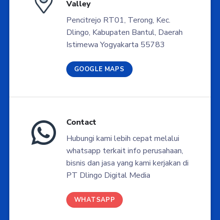
Valley
Pencitrejo RT01, Terong, Kec.
Dlingo, Kabupaten Bantul, Daerah
Istimewa Yogyakarta 55783
GOOGLE MAPS
Contact
Hubungi kami lebih cepat melalui
whatsapp terkait info perusahaan,
bisnis dan jasa yang kami kerjakan di
PT Dlingo Digital Media
WHATSAPP