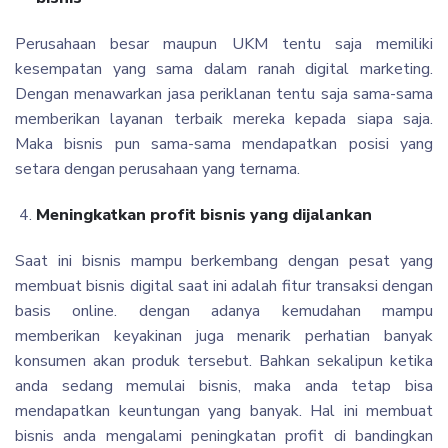
Perusahaan besar maupun UKM tentu saja memiliki
kesempatan yang sama dalam ranah digital marketing.
Dengan menawarkan jasa periklanan tentu saja sama-sama
memberikan layanan terbaik mereka kepada siapa saja.
Maka bisnis pun sama-sama mendapatkan posisi yang
setara dengan perusahaan yang ternama.
Meningkatkan profit bisnis yang dijalankan
Saat ini bisnis mampu berkembang dengan pesat yang
membuat bisnis digital saat ini adalah fitur transaksi dengan
basis online. dengan adanya kemudahan mampu
memberikan keyakinan juga menarik perhatian banyak
konsumen akan produk tersebut. Bahkan sekalipun ketika
anda sedang memulai bisnis, maka anda tetap bisa
mendapatkan keuntungan yang banyak. Hal ini membuat
bisnis anda mengalami peningkatan profit di bandingkan