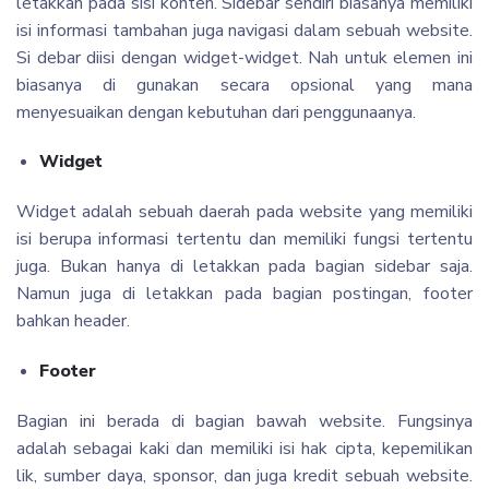
letakkan pada sisi konten. Sidebar sendiri biasanya memiliki
isi informasi tambahan juga navigasi dalam sebuah website.
Si debar diisi dengan widget-widget. Nah untuk elemen ini
biasanya di gunakan secara opsional yang mana
menyesuaikan dengan kebutuhan dari penggunaanya.
Widget
Widget adalah sebuah daerah pada website yang memiliki
isi berupa informasi tertentu dan memiliki fungsi tertentu
juga. Bukan hanya di letakkan pada bagian sidebar saja.
Namun juga di letakkan pada bagian postingan, footer
bahkan header.
Footer
Bagian ini berada di bagian bawah website. Fungsinya
adalah sebagai kaki dan memiliki isi hak cipta, kepemilikan
lik, sumber daya, sponsor, dan juga kredit sebuah website.