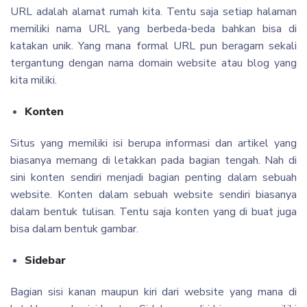
URL adalah alamat rumah kita. Tentu saja setiap halaman
memiliki nama URL yang berbeda-beda bahkan bisa di
katakan unik. Yang mana formal URL pun beragam sekali
tergantung dengan nama domain website atau blog yang
kita miliki.
Konten
Situs yang memiliki isi berupa informasi dan artikel yang
biasanya memang di letakkan pada bagian tengah. Nah di
sini konten sendiri menjadi bagian penting dalam sebuah
website. Konten dalam sebuah website sendiri biasanya
dalam bentuk tulisan. Tentu saja konten yang di buat juga
bisa dalam bentuk gambar.
Sidebar
Bagian sisi kanan maupun kiri dari website yang mana di