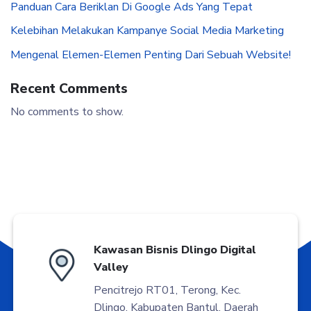
Panduan Cara Beriklan Di Google Ads Yang Tepat
Kelebihan Melakukan Kampanye Social Media Marketing
Mengenal Elemen-Elemen Penting Dari Sebuah Website!
Recent Comments
No comments to show.
Kawasan Bisnis Dlingo Digital
Valley
Pencitrejo RT01, Terong, Kec.
Dlingo, Kabupaten Bantul, Daerah