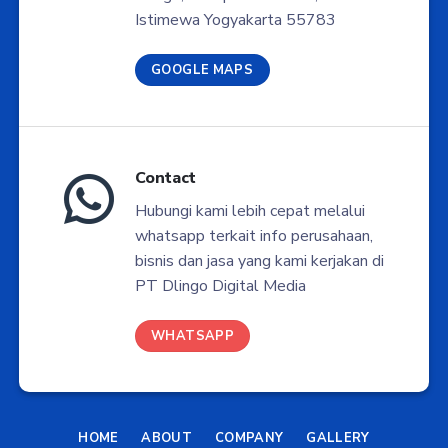
Istimewa Yogyakarta 55783
GOOGLE MAPS
Contact
Hubungi kami lebih cepat melalui
whatsapp terkait info perusahaan,
bisnis dan jasa yang kami kerjakan di
PT Dlingo Digital Media
WHATSAPP
HOME
ABOUT
COMPANY
GALLERY