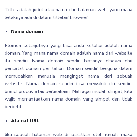
Title adalah judul atau nama dari halaman web, yang mana
letaknya ada di dalam titlebar browser.
Nama domain
Elemen selanjutnya yang bisa anda ketahui adalah nama
domain. Yang mana nama domain adalah nama dari website
itu sendiri. Nama domain sendiri biasanya disewa dari
pencatat domain per tahun. Domain sendiri berguna dalam
memudahkan manusia mengingat nama dari sebuah
website. Nama domain sendiri bisa mewakili diri sendiri,
brand, produk atau perusahaan. Nah agar mudah diingat, kita
wajib memanfaatkan nama domain yang simpel dan tidak
berbelit.
Alamat URL
Jika sebuah halaman web di ibaratkan oleh rumah, maka