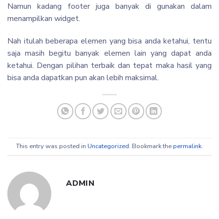
Namun kadang footer juga banyak di gunakan dalam
menampilkan widget.
Nah itulah beberapa elemen yang bisa anda ketahui, tentu
saja masih begitu banyak elemen lain yang dapat anda
ketahui. Dengan pilihan terbaik dan tepat maka hasil yang
bisa anda dapatkan pun akan lebih maksimal.
This entry was posted in
Uncategorized
. Bookmark the
permalink
.
ADMIN