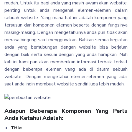
mudah. Untuk itu bagi anda yang masih awam akan website,
penting untuk anda mengenal elemen-elemen dalam
sebuah website. Yang mana hal ini adalah komponen yang
tersusun dari komponen elemen beserta dengan fungsinya
masing-masing. Dengan mengetahuinya anda pun tidak akan
merasa bingung saat menggunakan. Bahkan semua kegiatan
anda yang berhubungan dengan website bisa berjalan
dengan baik serta sesuai dengan yang anda harapkan. Nah
kali ini kami pun akan memberikan informasi terbaik terkait
dengan beberapa elemen yang ada di dalam sebuah
website. Dengan mengetahui elemen-elemen yang ada,
saat anda ingin membuat website sendiri juga lebih mudah.
Adapun Beberapa Komponen Yang Perlu
Anda Ketahui Adalah:
Title