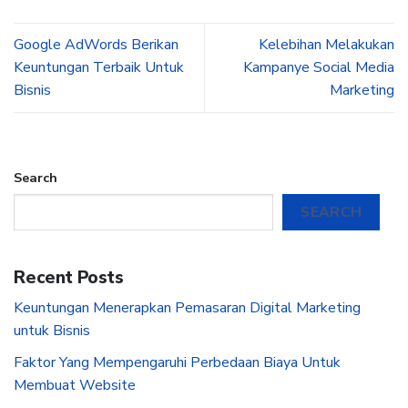
Google AdWords Berikan
Kelebihan Melakukan
Keuntungan Terbaik Untuk
Kampanye Social Media
Bisnis
Marketing
Search
SEARCH
Recent Posts
Keuntungan Menerapkan Pemasaran Digital Marketing
untuk Bisnis
Faktor Yang Mempengaruhi Perbedaan Biaya Untuk
Membuat Website