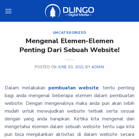
Skip
to
content
UNCATEGORIZED
Mengenal Elemen-Elemen
Penting Dari Sebuah Website!
POSTED ON
JUNE 30, 2021
BY
ADMIN
Dalam melakukan
pembuatan website
, tentu penting
bagi anda mengenal beberapa elemen dalam pembuatan
website. Dengan mengenalnya maka anda pun akan lebih
mudah untuk mewujudkan website terbaik serta sesuai
dengan yang anda harapkan. Ketika kita mengenal dan
mengetahui elemen dalam sebuah website tentu saja kita
pun bisa menjalankan aktivitas di dalam website secara